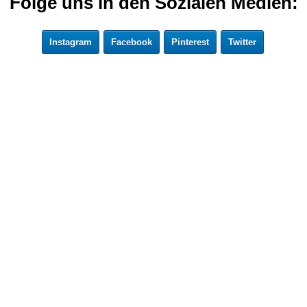
Folge uns in den Sozialen Medien:
Instagram
Facebook
Pinterest
Twitter