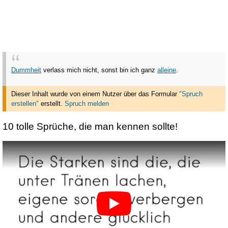
Dummheit
verlass mich nicht, sonst bin ich ganz
alleine
.
Dieser Inhalt wurde von einem Nutzer über das Formular
"Spruch
erstellen"
erstellt
.
Spruch melden
10 tolle Sprüche, die man kennen sollte!