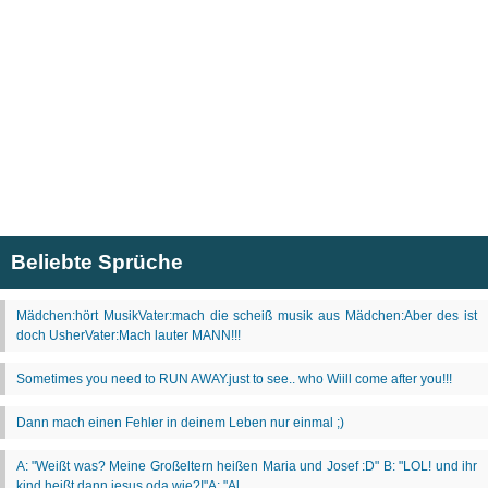
Beliebte Sprüche