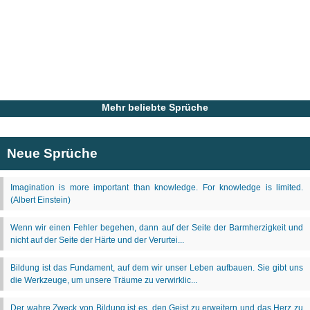
Mehr beliebte Sprüche
Neue Sprüche