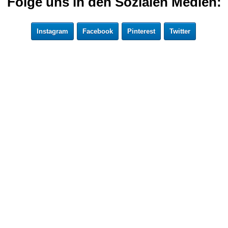
Folge uns in den Sozialen Medien:
Instagram
Facebook
Pinterest
Twitter