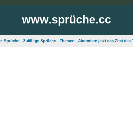
www.sprüche.cc
en Sprüche
Zufällige Sprüche
Themen
Abonniere jetzt das Zitat des 