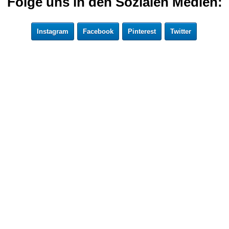
Folge uns in den Sozialen Medien:
Instagram
Facebook
Pinterest
Twitter