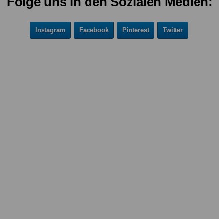
Folge uns in den Sozialen Medien:
Instagram
Facebook
Pinterest
Twitter