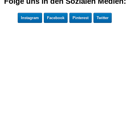
Folge uns in den Sozialen Medien:
Instagram
Facebook
Pinterest
Twitter