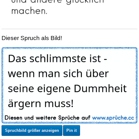
Dieser Spruch als Bild!
Spruchbild größer anzeigen
Pin it