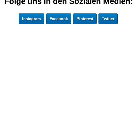
Folge uns in den Sozialen Medien:
Instagram
Facebook
Pinterest
Twitter