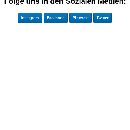
Folge uns in den Sozialen Medien:
Instagram
Facebook
Pinterest
Twitter