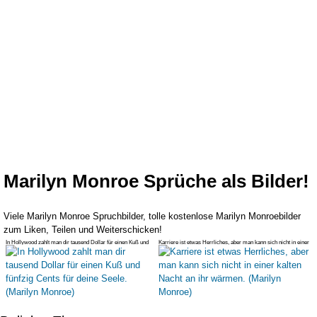
Marilyn Monroe Sprüche als Bilder!
Viele Marilyn Monroe Spruchbilder, tolle kostenlose Marilyn Monroebilder
zum Liken, Teilen und Weiterschicken!
In Hollywood zahlt man dir tausend Dollar für einen Kuß und
Karriere ist etwas Herrliches, aber man kann sich nicht in einer
fünfzig Cent
kalten