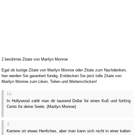
2 berühmte Zitate von Marilyn Monroe
Egal ob lustige Zitate von Marilyn Monroe oder Zitate zum Nachdenken,
hier werden Sie garantiert fündig. Entdecken Sie jetzt tolle Zitate von
Marilyn Monroe zum Liken, Teilen und Weiterschicken!
In Hollywood zahlt man dir tausend Dollar für einen Kuß und fünfzig
Cents für deine Seele. (Marilyn Monroe)
Karriere ist etwas Herrliches, aber man kann sich nicht in einer kalten