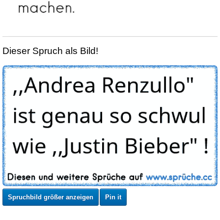
Dieser Spruch als Bild!
Spruchbild größer anzeigen
Pin it