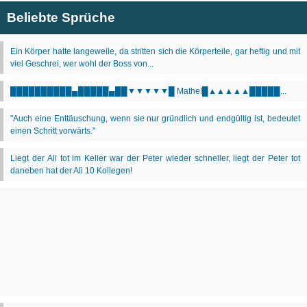
Beliebte Sprüche