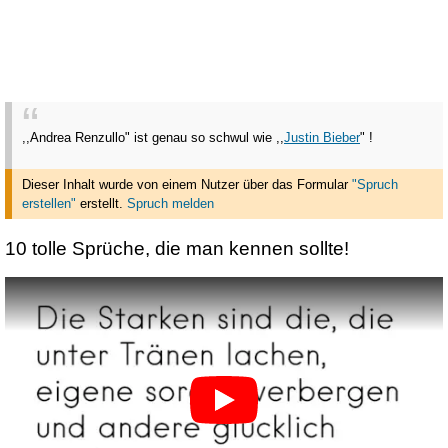
,,Andrea Renzullo" ist genau so schwul wie ,,
Justin Bieber
" !
Dieser Inhalt wurde von einem Nutzer über das Formular
"Spruch
erstellen"
erstellt
.
Spruch melden
10 tolle Sprüche, die man kennen sollte!