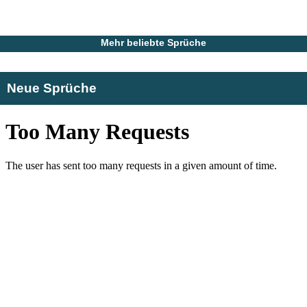
Mehr beliebte Sprüche
Neue Sprüche