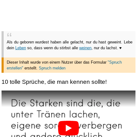
Als du geboren wurdest haben alle gelacht, nur du hast geweint. Lebe
dein
Leben
so, dass wenn du stirbst alle
weinen
, nur du lachst. ♥
Dieser Inhalt wurde von einem Nutzer über das Formular
"Spruch
erstellen"
erstellt
.
Spruch melden
10 tolle Sprüche, die man kennen sollte!