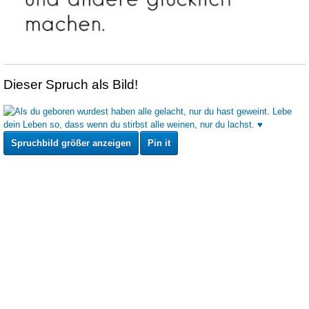
Dieser Spruch als Bild!
Spruchbild größer anzeigen
Pin it