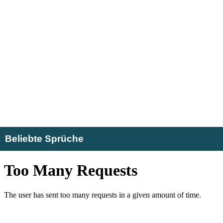
Beliebte Sprüche