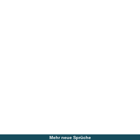
Mehr neue Sprüche