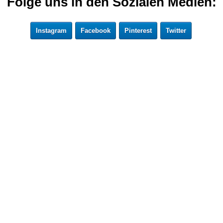
Folge uns in den Sozialen Medien:
Instagram
Facebook
Pinterest
Twitter