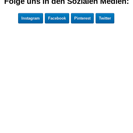
Folge uns in den Sozialen Medien:
Instagram
Facebook
Pinterest
Twitter