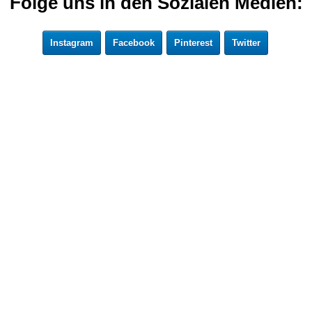
Folge uns in den Sozialen Medien:
Instagram
Facebook
Pinterest
Twitter