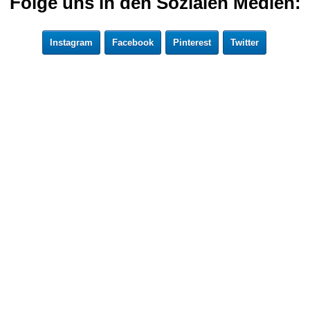
Folge uns in den Sozialen Medien:
Instagram
Facebook
Pinterest
Twitter